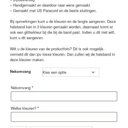
– Handgemaakt en daardoor naar wens gemaakt.
– Gemaakt met US Paracord en de beste sluitingen.
Bij opmerkingen kunt u de kleuren en de lengte aangeven. Deze
halsband kan in 3 kleuren gemaakt worden, daarnaast komt er
ook een glitterkleur bij die bij de band past. Indien u dit niet wilt,
kunt u dit aangeven.
Wilt u de kleuren van de productfoto? Dit is ook mogelijk.
vermeld dit dan ipv losse kleuren. Dan zullen wij de halsband in
deze kleuren maken.
Nekomvang
Nekomvang
*
Welke kleuren?
*