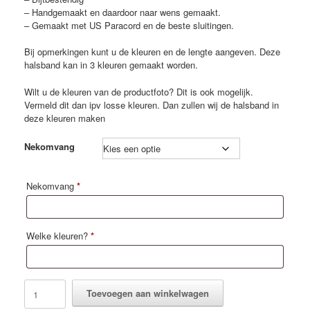
– Handgemaakt en daardoor naar wens gemaakt.
– Gemaakt met US Paracord en de beste sluitingen.
Bij opmerkingen kunt u de kleuren en de lengte aangeven. Deze
halsband kan in 3 kleuren gemaakt worden.
Wilt u de kleuren van de productfoto? Dit is ook mogelijk.
Vermeld dit dan ipv losse kleuren. Dan zullen wij de halsband in
deze kleuren maken
Nekomvang
Nekomvang
*
Welke kleuren?
*
Halsband
Toevoegen aan winkelwagen
Aideen